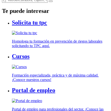
Te puede interesar
Solicita tu tpc
Homologa tu formación en prevención de riegos laborales
solicitando tu TPC aquí.
Cursos
Formación especializada, práctica y de máxima calidad.
¡Conoce nuestros cursos!
Portal de empleo
Portal de empleo para profesionales del sector. ¡Conoce las